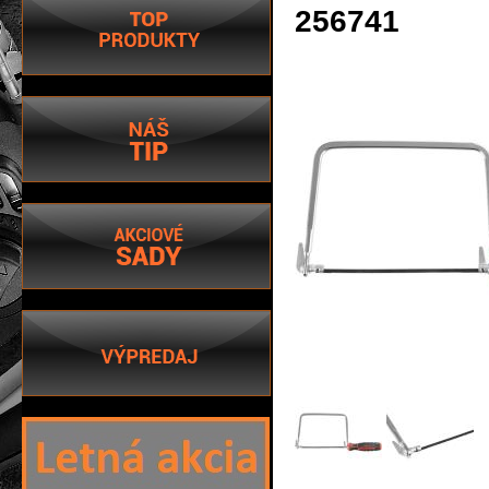
256741