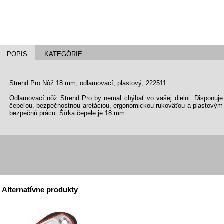
POPIS
KATEGÓRIE
Strend Pro Nôž 18 mm, odlamovací, plastový, 222511
Odlamovací nôž Strend Pro by nemal chýbať vo vašej dielni. Disponuje
čepeľou, bezpečnostnou aretáciou, ergonomickou rukoväťou a plastovým 
bezpečnú prácu. Šírka čepele je 18 mm.
Alternatívne produkty