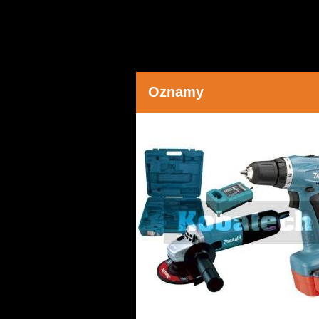
Oznamy