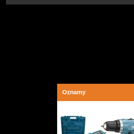
Oznamy