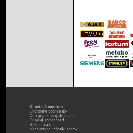
Klientské centrum
Obchodne podmienky
Ochrana osobných údajov
O našej spoločnosti
Reklamácia
Alternatívne riešenie sporov