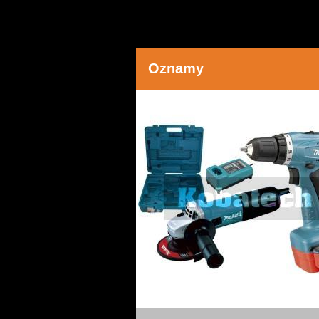
Oznamy