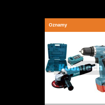
Oznamy