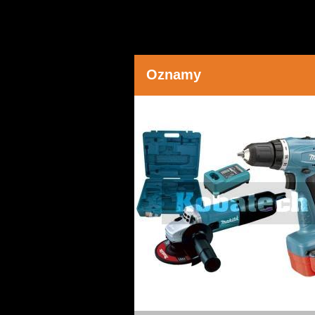
Oznamy