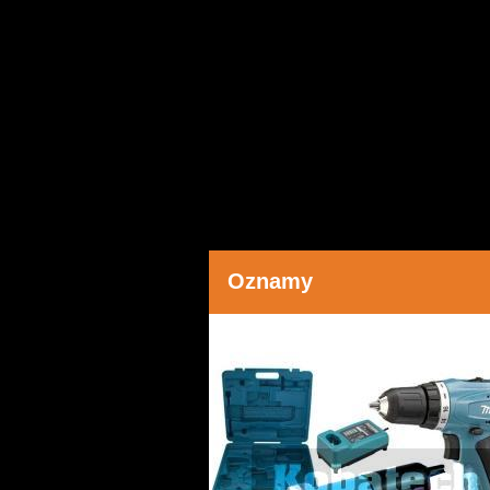
Oznamy