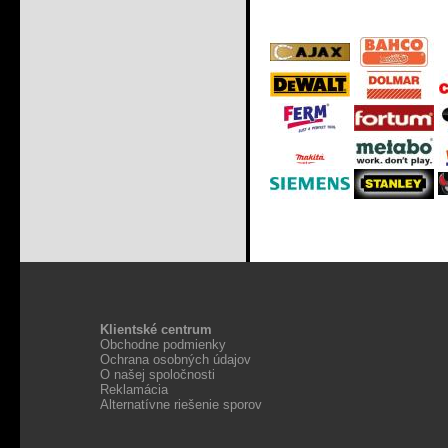
Klientské centrum
Obchodne podmienky
Ochrana osobných údajov
O našej spoločnosti
Reklamácia
Alternatívne riešenie sporov