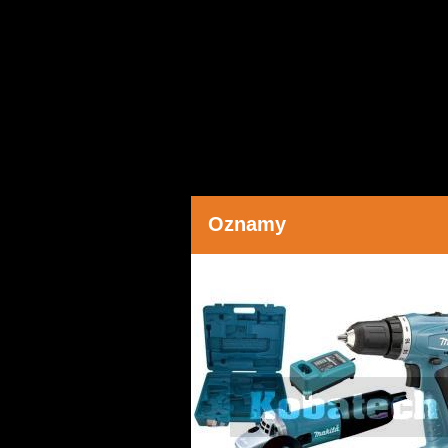
Oznamy