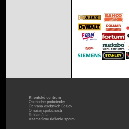
Klientské centrum
Obchodne podmienky
Ochrana osobných údajov
O našej spoločnosti
Reklamácia
Alternatívne riešenie sporov