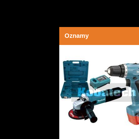
Oznamy