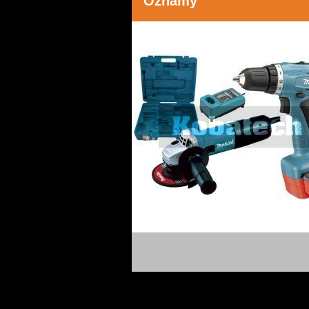
Oznamy