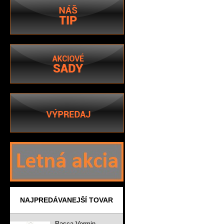
NAJPREDÁVANEJŠÍ TOVAR
Pasca Vermin