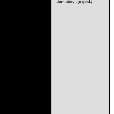
akumulátory a je typickým...