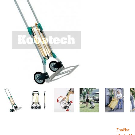
Značka: