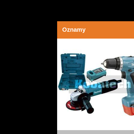
Oznamy