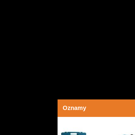
Oznamy