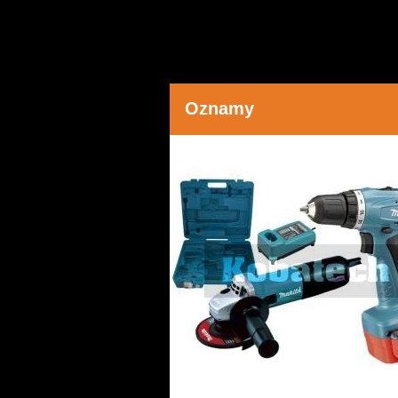
Oznamy