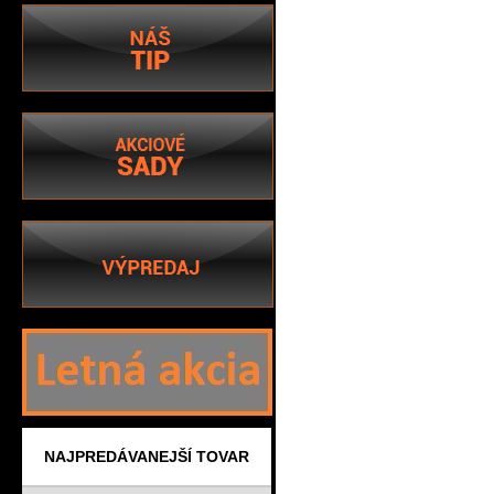
NAJPREDÁVANEJŠÍ TOVAR