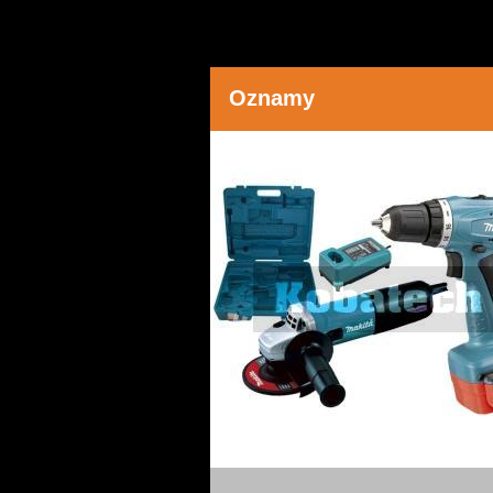
Oznamy