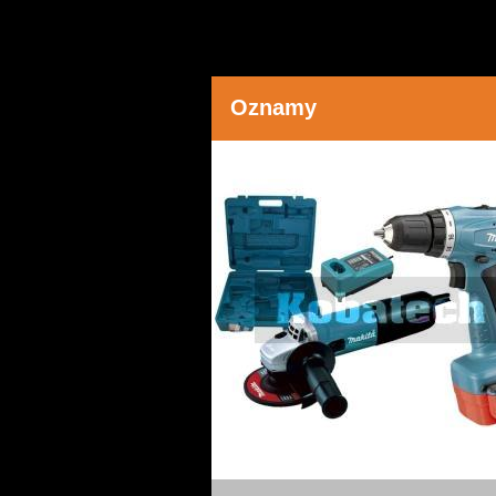
Oznamy