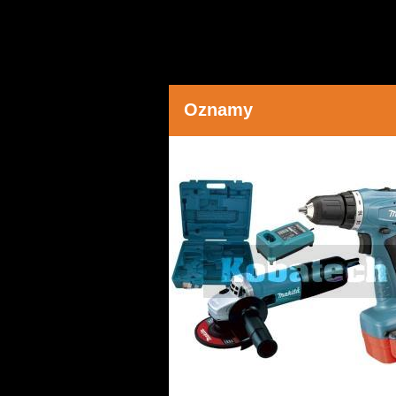
Oznamy