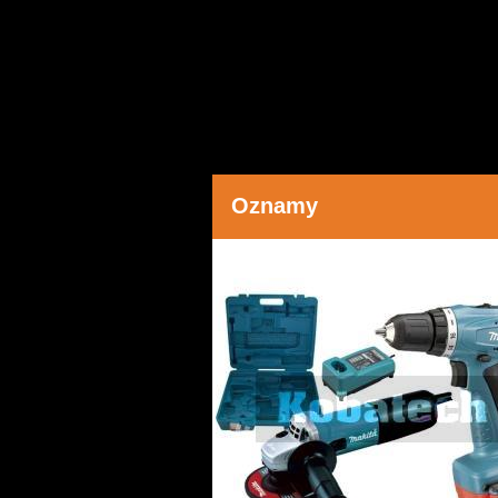
Oznamy