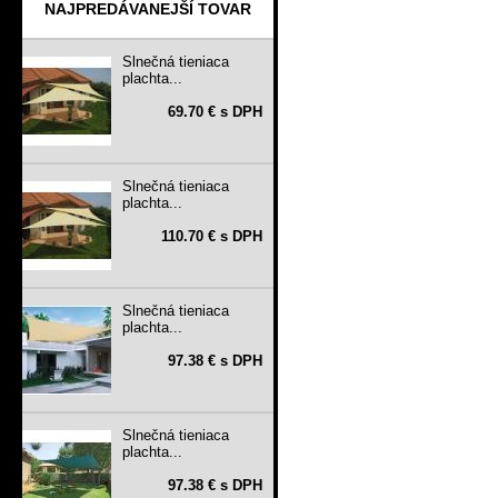
NAJPREDÁVANEJŠÍ TOVAR
Slnečná tieniaca
plachta...
69.70 € s DPH
Slnečná tieniaca
plachta...
110.70 € s DPH
Slnečná tieniaca
plachta...
97.38 € s DPH
Slnečná tieniaca
plachta...
97.38 € s DPH