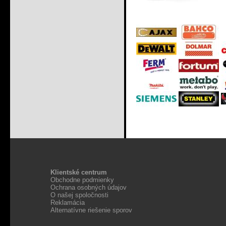
Klientské centrum
Obchodne podmienky
Ochrana osobných údajov
O našej spoločnosti
Reklamácia
Alternatívne riešenie sporov