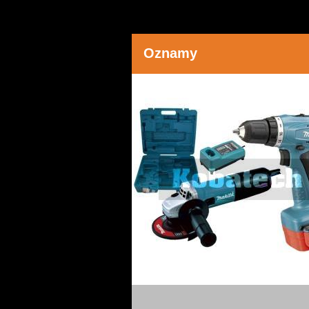
Oznamy