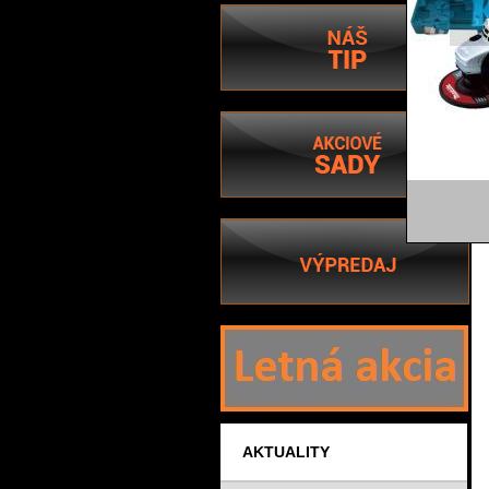
AKTUALITY