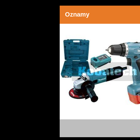
Oznamy