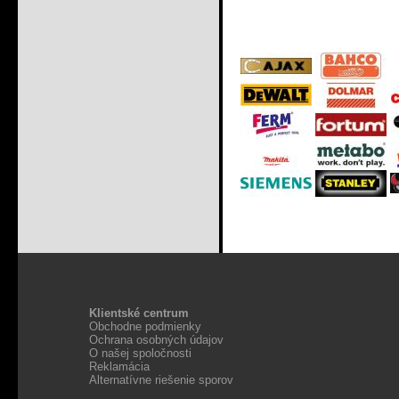
Klientské centrum
Obchodne podmienky
Ochrana osobných údajov
O našej spoločnosti
Reklamácia
Alternatívne riešenie sporov