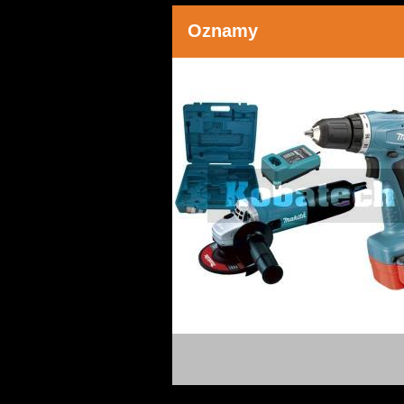
Oznamy