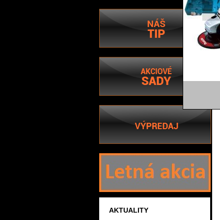
AKTUALITY