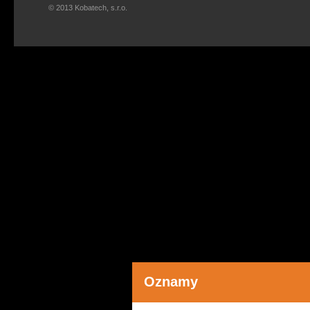
© 2013 Kobatech, s.r.o.
Oznamy